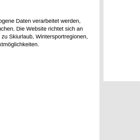
ogene Daten verarbeitet werden,
uchen. Die Website richtet sich an
zu Skiurlaub, Wintersportregionen,
tmöglichkeiten.