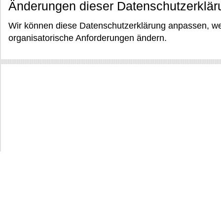
Änderungen dieser Datenschutzerklär
Wir können diese Datenschutzerklärung anpassen, wen
organisatorische Anforderungen ändern.