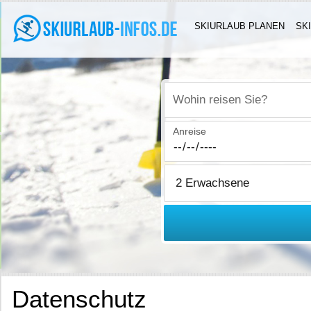
SKIURLAUB PLANEN
SK
Wohin reisen Sie?
Anreise
Datenschutz