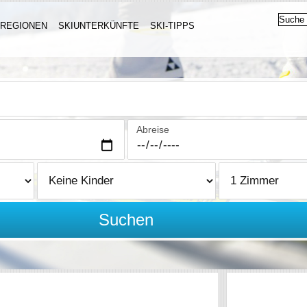
IREGIONEN
SKIUNTERKÜNFTE
SKI-TIPPS
Abreise
Suchen