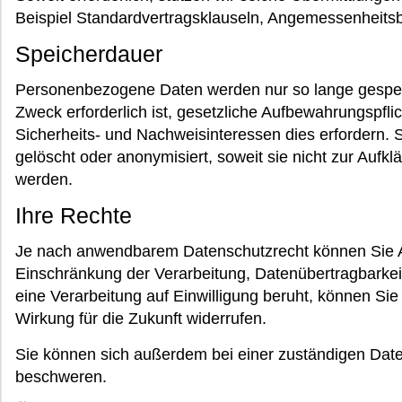
Beispiel Standardvertragsklauseln, Angemessenheitsbe
Speicherdauer
Personenbezogene Daten werden nur so lange gespeich
Zweck erforderlich ist, gesetzliche Aufbewahrungspfli
Sicherheits- und Nachweisinteressen dies erfordern.
gelöscht oder anonymisiert, soweit sie nicht zur Aufkl
werden.
Ihre Rechte
Je nach anwendbarem Datenschutzrecht können Sie A
Einschränkung der Verarbeitung, Datenübertragbarke
eine Verarbeitung auf Einwilligung beruht, können Sie 
Wirkung für die Zukunft widerrufen.
Sie können sich außerdem bei einer zuständigen Dat
beschweren.