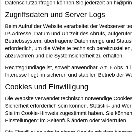
Datenschutzanfragen können Sie jederzeit an
hi@prin
Zugriffsdaten und Server-Logs
Beim Aufruf der Website verarbeitet der Webserver t
IP-Adresse, Datum und Uhrzeit des Abrufs, aufgerufe
Betriebssystem, übertragene Datenmenge und Status
erforderlich, um die Website technisch bereitzustelle
abzuwehren und die Systemsicherheit zu erhalten.
Rechtsgrundlage ist, soweit anwendbar, Art. 6 Abs. 1 
Interesse liegt im sicheren und stabilen Betrieb der W
Cookies und Einwilligung
Die Website verwendet technisch notwendige Cookies,
Sicherheit erforderlich sein können. Statistik- und W
Sie im Cookie-Hinweis zugestimmt haben. Sie können
Einstellungen“ im Seitenfuß ändern oder widerrufen.