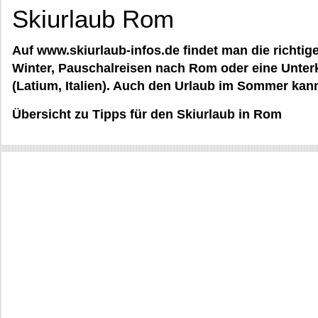
Skiurlaub Rom
Auf www.skiurlaub-infos.de findet man die richtig
Winter, Pauschalreisen nach Rom oder eine Unterk
(Latium, Italien). Auch den Urlaub im Sommer ka
Übersicht zu Tipps für den Skiurlaub in Rom