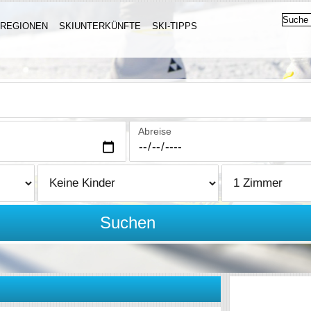
IREGIONEN
SKIUNTERKÜNFTE
SKI-TIPPS
Abreise
Suchen