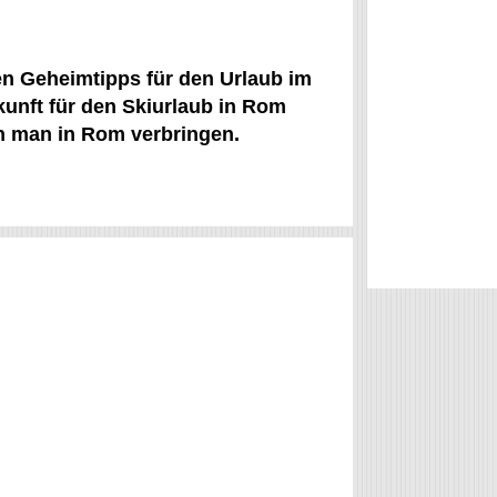
en Geheimtipps für den Urlaub im
unft für den Skiurlaub in Rom
nn man in Rom verbringen.