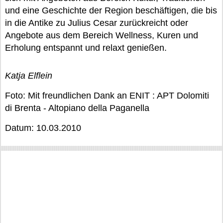
und eine Geschichte der Region beschäftigen, die bis
in die Antike zu Julius Cesar zurückreicht oder
Angebote aus dem Bereich Wellness, Kuren und
Erholung entspannt und relaxt genießen.
Katja Elflein
Foto: Mit freundlichen Dank an ENIT : APT Dolomiti
di Brenta - Altopiano della Paganella
Datum: 10.03.2010