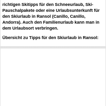
richtigen Skitipps für den Schneeurlaub, Ski-
Pauschalpakete oder eine Urlaubsunterkunft für
den Skiurlaub in Ransol (Canillo, Canillo,
Andorra). Auch den Familienurlaub kann man in
dem Urlaubsort verbringen.
Übersicht zu Tipps für den Skiurlaub in Ransol: