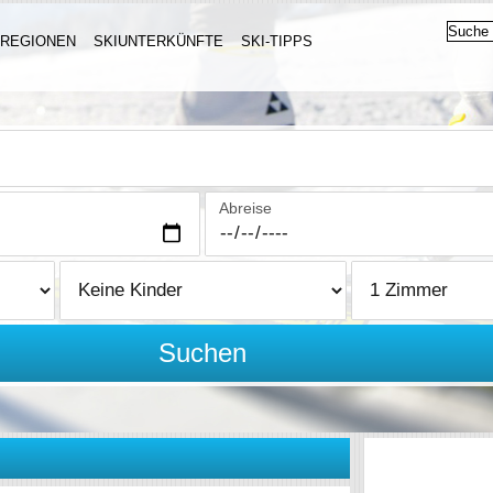
IREGIONEN
SKIUNTERKÜNFTE
SKI-TIPPS
Abreise
Suchen