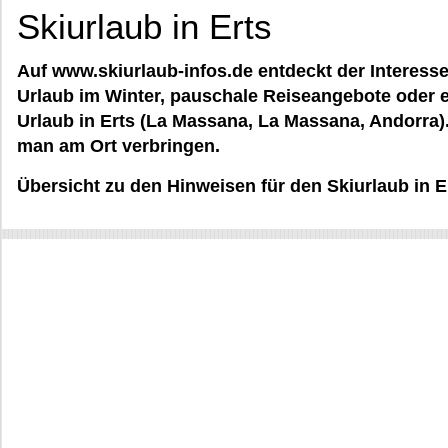
Skiurlaub in Erts
Auf www.skiurlaub-infos.de entdeckt der Interessen
Urlaub im Winter, pauschale Reiseangebote oder e
Urlaub in Erts (La Massana, La Massana, Andorra
man am Ort verbringen.
Übersicht zu den Hinweisen für den Skiurlaub in E