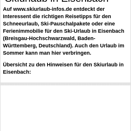
Auf www.skiurlaub-infos.de entdeckt der
Interessent die richtigen Reisetipps für den
Schneeurlaub, Ski-Pauschalpakete oder eine
Ferienimmobilie für den Ski-Urlaub in Eisenbach
(Breisgau-Hochschwarzwald, Baden-
Württemberg, Deutschland). Auch den Urlaub im
Sommer kann man hier verbringen.
Übersicht zu den Hinweisen für den Skiurlaub in
Eisenbach: