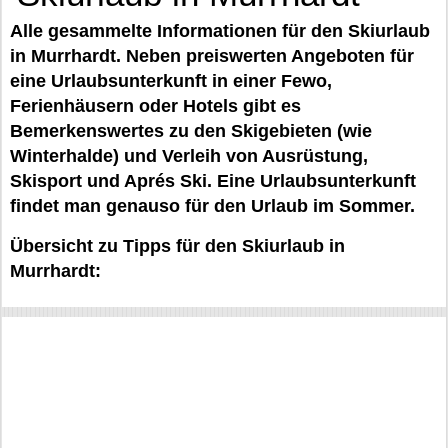
Alle gesammelte Informationen für den Skiurlaub
in Murrhardt. Neben preiswerten Angeboten für
eine Urlaubsunterkunft in einer Fewo,
Ferienhäusern oder Hotels gibt es
Bemerkenswertes zu den Skigebieten (wie
Winterhalde) und Verleih von Ausrüstung,
Skisport und Aprés Ski. Eine Urlaubsunterkunft
findet man genauso für den Urlaub im Sommer.
Übersicht zu Tipps für den Skiurlaub in
Murrhardt: