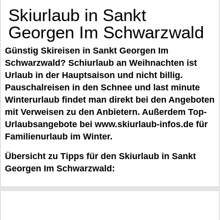
Skiurlaub in Sankt
Georgen Im Schwarzwald
Günstig Skireisen in Sankt Georgen Im
Schwarzwald? Schiurlaub an Weihnachten ist
Urlaub in der Hauptsaison und nicht billig.
Pauschalreisen in den Schnee und last minute
Winterurlaub findet man direkt bei den Angeboten
mit Verweisen zu den Anbietern. Außerdem Top-
Urlaubsangebote bei www.skiurlaub-infos.de für
Familienurlaub im Winter.
Übersicht zu Tipps für den Skiurlaub in Sankt
Georgen Im Schwarzwald: