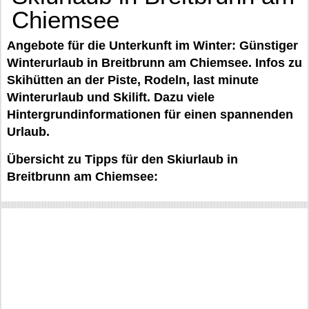
Chiemsee
Angebote für die Unterkunft im Winter: Günstiger
Winterurlaub in Breitbrunn am Chiemsee. Infos zu
Skihütten an der Piste, Rodeln, last minute
Winterurlaub und Skilift. Dazu viele
Hintergrundinformationen für einen spannenden
Urlaub.
Übersicht zu Tipps für den Skiurlaub in
Breitbrunn am Chiemsee: