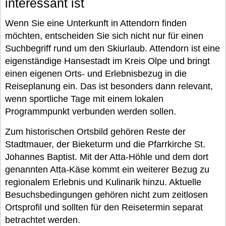
interessant ist
Wenn Sie eine Unterkunft in Attendorn finden
möchten, entscheiden Sie sich nicht nur für einen
Suchbegriff rund um den Skiurlaub. Attendorn ist eine
eigenständige Hansestadt im Kreis Olpe und bringt
einen eigenen Orts- und Erlebnisbezug in die
Reiseplanung ein. Das ist besonders dann relevant,
wenn sportliche Tage mit einem lokalen
Programmpunkt verbunden werden sollen.
Zum historischen Ortsbild gehören Reste der
Stadtmauer, der Bieketurm und die Pfarrkirche St.
Johannes Baptist. Mit der Atta-Höhle und dem dort
genannten Atta-Käse kommt ein weiterer Bezug zu
regionalem Erlebnis und Kulinarik hinzu. Aktuelle
Besuchsbedingungen gehören nicht zum zeitlosen
Ortsprofil und sollten für den Reisetermin separat
betrachtet werden.