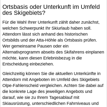
Ortsbasis oder Unterkunft im Umfeld
des Skigebiets?
Für die Wahl Ihrer Unterkunft zählt daher zunächst,
welchen Schwerpunkt Ihr Skiurlaub haben soll.
Attendorn lässt sich anhand des historischen
Ortsbilds und der Atta-Höhle als Ortsbasis prüfen.
Wer gemeinsame Pausen oder ein
Alternativprogramm abseits des Skifahrens einplanen
möchte, kann diesen Erlebnisbezug in die
Entscheidung einbeziehen.
Gleichzeitig können Sie die aktuellen Unterkünfte in
Attendorn mit Angeboten im Umfeld des Skigebiets
Olpe-Fahlenscheid vergleichen. Achten Sie dabei auf
die konkrete Lage des jeweiligen Angebots und
darauf, wie sie zu Ihrem Tagesablauf mit
Skiausrüstung, unterschiedlichen Fahrniveaus und