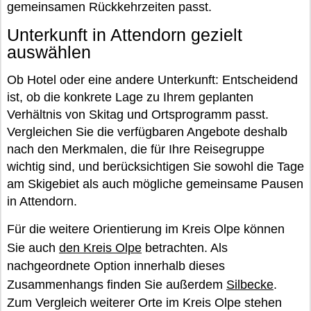
gemeinsamen Rückkehrzeiten passt.
Unterkunft in Attendorn gezielt
auswählen
Ob Hotel oder eine andere Unterkunft: Entscheidend
ist, ob die konkrete Lage zu Ihrem geplanten
Verhältnis von Skitag und Ortsprogramm passt.
Vergleichen Sie die verfügbaren Angebote deshalb
nach den Merkmalen, die für Ihre Reisegruppe
wichtig sind, und berücksichtigen Sie sowohl die Tage
am Skigebiet als auch mögliche gemeinsame Pausen
in Attendorn.
Für die weitere Orientierung im Kreis Olpe können
Sie auch
den Kreis Olpe
betrachten. Als
nachgeordnete Option innerhalb dieses
Zusammenhangs finden Sie außerdem
Silbecke
.
Zum Vergleich weiterer Orte im Kreis Olpe stehen