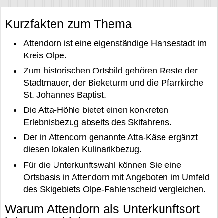
Kurzfakten zum Thema
Attendorn ist eine eigenständige Hansestadt im
Kreis Olpe.
Zum historischen Ortsbild gehören Reste der
Stadtmauer, der Bieketurm und die Pfarrkirche
St. Johannes Baptist.
Die Atta-Höhle bietet einen konkreten
Erlebnisbezug abseits des Skifahrens.
Der in Attendorn genannte Atta-Käse ergänzt
diesen lokalen Kulinarikbezug.
Für die Unterkunftswahl können Sie eine
Ortsbasis in Attendorn mit Angeboten im Umfeld
des Skigebiets Olpe-Fahlenscheid vergleichen.
Warum Attendorn als Unterkunftsort