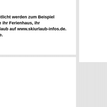
ntlicht werden zum Beispiel
 ihr Ferienhaus, ihr
laub auf www.skiurlaub-infos.de.
e.