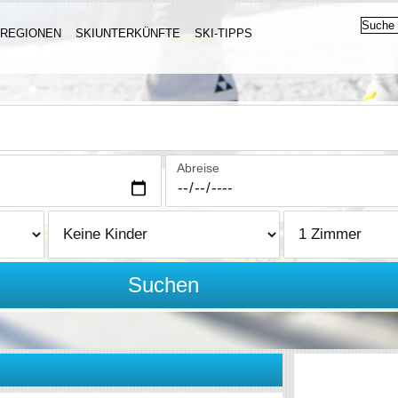
IREGIONEN
SKIUNTERKÜNFTE
SKI-TIPPS
Abreise
Suchen