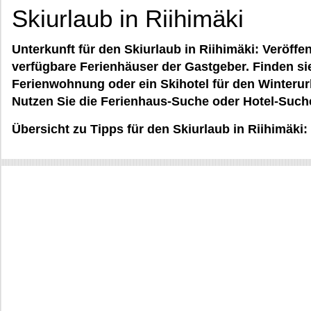
Skiurlaub in Riihimäki
Unterkunft für den Skiurlaub in Riihimäki: Veröffe
verfügbare Ferienhäuser der Gastgeber. Finden sie
Ferienwohnung oder ein Skihotel für den Winterur
Nutzen Sie die Ferienhaus-Suche oder Hotel-Such
Übersicht zu Tipps für den Skiurlaub in Riihimäki: