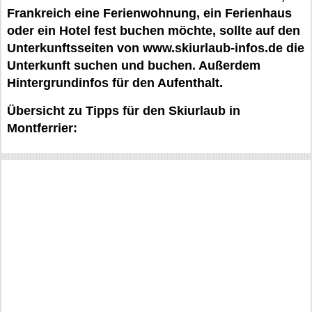
Frankreich eine Ferienwohnung, ein Ferienhaus
oder ein Hotel fest buchen möchte, sollte auf den
Unterkunftsseiten von www.skiurlaub-infos.de die
Unterkunft suchen und buchen. Außerdem
Hintergrundinfos für den Aufenthalt.
Übersicht zu Tipps für den Skiurlaub in
Montferrier: