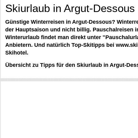
Skiurlaub in Argut-Dessous
Günstige Winterreisen in Argut-Dessous? Winterre
der Hauptsaison und nicht billig. Pauschalreisen 
Winterurlaub findet man direkt unter "Pauschalur
Anbietern. Und natürlich Top-Skitipps bei www.skiu
Skihotel.
Übersicht zu Tipps für den Skiurlaub in Argut-Des