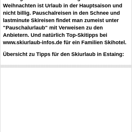
Weihnachten ist Urlaub in der Hauptsaison und
nicht billig. Pauschalreisen in den Schnee und
lastminute Skireisen findet man zumeist unter
"Pauschalurlaub" mit Verweisen zu den
Anbietern. Und natürlich Top-Skitipps bei
www.skiurlaub-infos.de für ein Familien Skihotel.
Übersicht zu Tipps für den Skiurlaub in Estaing: