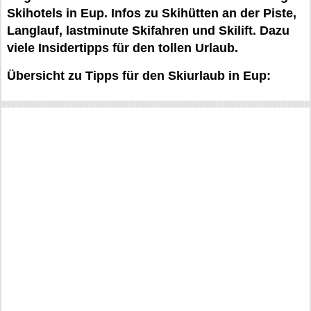
Skihotels in Eup. Infos zu Skihütten an der Piste,
Langlauf, lastminute Skifahren und Skilift. Dazu
viele Insidertipps für den tollen Urlaub.
Übersicht zu Tipps für den Skiurlaub in Eup: