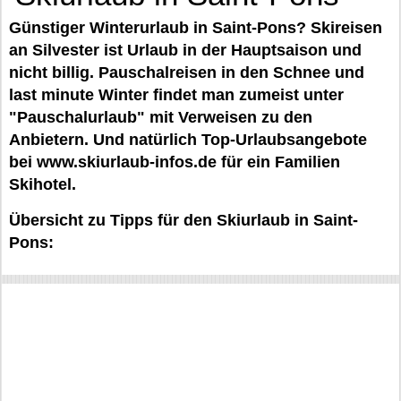
Günstiger Winterurlaub in Saint-Pons? Skireisen
an Silvester ist Urlaub in der Hauptsaison und
nicht billig. Pauschalreisen in den Schnee und
last minute Winter findet man zumeist unter
"Pauschalurlaub" mit Verweisen zu den
Anbietern. Und natürlich Top-Urlaubsangebote
bei www.skiurlaub-infos.de für ein Familien
Skihotel.
Übersicht zu Tipps für den Skiurlaub in Saint-
Pons: