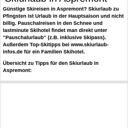
Günstige Skireisen in Aspremont? Skiurlaub zu
Pfingsten ist Urlaub in der Hauptsaison und nicht
billig. Pauschalreisen in den Schnee und
lastminute Skihotel findet man direkt unter
"Pauschalurlaub" (z.B. inklusive Skipass).
Außerdem Top-Skitipps bei www.skiurlaub-
infos.de für ein Familien Skihotel.
Übersicht zu Tipps für den Skiurlaub in
Aspremont: