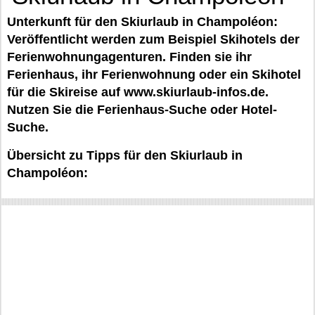
Unterkunft für den Skiurlaub in Champoléon:
Veröffentlicht werden zum Beispiel Skihotels der
Ferienwohnungagenturen. Finden sie ihr
Ferienhaus, ihr Ferienwohnung oder ein Skihotel
für die Skireise auf www.skiurlaub-infos.de.
Nutzen Sie die Ferienhaus-Suche oder Hotel-
Suche.
Übersicht zu Tipps für den Skiurlaub in
Champoléon: