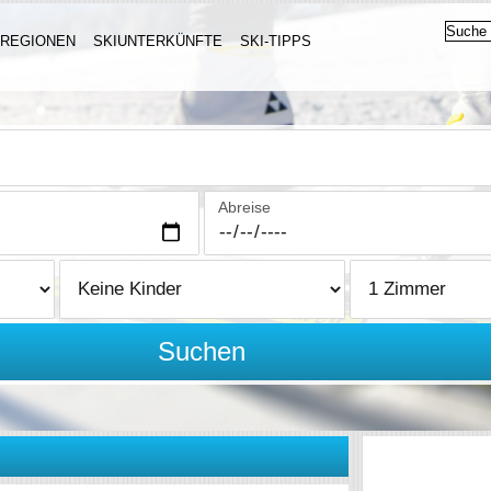
IREGIONEN
SKIUNTERKÜNFTE
SKI-TIPPS
Abreise
Suchen