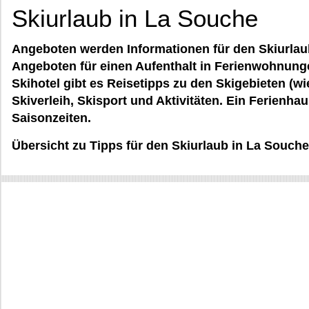
Skiurlaub in La Souche
Angeboten werden Informationen für den Skiurlau
Angeboten für einen Aufenthalt in Ferienwohnung
Skihotel gibt es Reisetipps zu den Skigebieten (w
Skiverleih, Skisport und Aktivitäten. Ein Ferienha
Saisonzeiten.
Übersicht zu Tipps für den Skiurlaub in La Souche