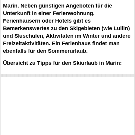
Marin. Neben günstigen Angeboten für die
Unterkunft in einer Ferienwohnung,
Ferienhäusern oder Hotels gibt es
Bemerkenswertes zu den Skigebieten (wie Lullin)
und Skischulen, Aktivitäten im Winter und andere
Freizeitaktivitäten. Ein Ferienhaus findet man
ebenfalls für den Sommerurlaub.
Übersicht zu Tipps für den Skiurlaub in Marin: