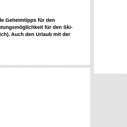
ele Geheimtipps für den
tungsmöglichkeit für den Ski-
ich). Auch den Urlaub mit der