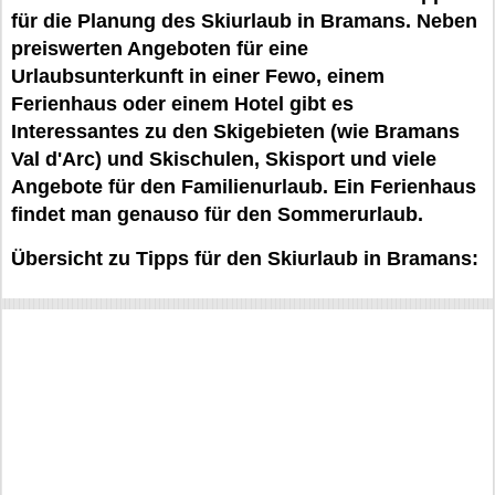
für die Planung des Skiurlaub in Bramans. Neben
preiswerten Angeboten für eine
Urlaubsunterkunft in einer Fewo, einem
Ferienhaus oder einem Hotel gibt es
Interessantes zu den Skigebieten (wie Bramans
Val d'Arc) und Skischulen, Skisport und viele
Angebote für den Familienurlaub. Ein Ferienhaus
findet man genauso für den Sommerurlaub.
Übersicht zu Tipps für den Skiurlaub in Bramans: