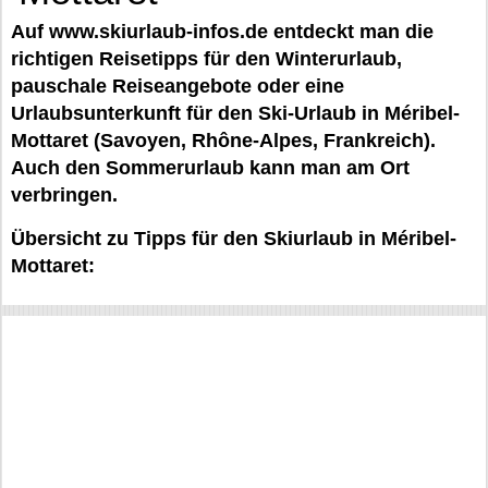
Auf www.skiurlaub-infos.de entdeckt man die
richtigen Reisetipps für den Winterurlaub,
pauschale Reiseangebote oder eine
Urlaubsunterkunft für den Ski-Urlaub in Méribel-
Mottaret (Savoyen, Rhône-Alpes, Frankreich).
Auch den Sommerurlaub kann man am Ort
verbringen.
Übersicht zu Tipps für den Skiurlaub in Méribel-
Mottaret: