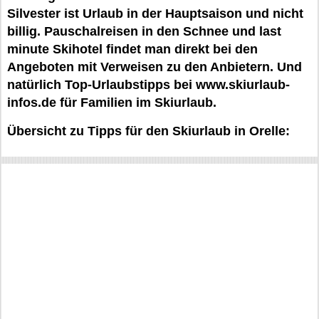
Silvester ist Urlaub in der Hauptsaison und nicht
billig. Pauschalreisen in den Schnee und last
minute Skihotel findet man direkt bei den
Angeboten mit Verweisen zu den Anbietern. Und
natürlich Top-Urlaubstipps bei www.skiurlaub-
infos.de für Familien im Skiurlaub.
Übersicht zu Tipps für den Skiurlaub in Orelle: