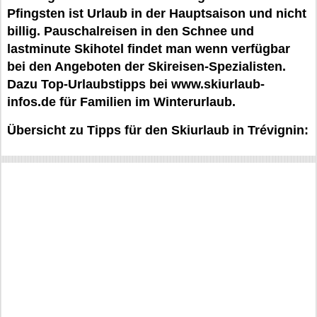
Pfingsten ist Urlaub in der Hauptsaison und nicht
billig. Pauschalreisen in den Schnee und
lastminute Skihotel findet man wenn verfügbar
bei den Angeboten der Skireisen-Spezialisten.
Dazu Top-Urlaubstipps bei www.skiurlaub-
infos.de für Familien im Winterurlaub.
Übersicht zu Tipps für den Skiurlaub in Trévignin: