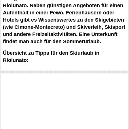
Riolunato. Neben günstigen Angeboten für einen
Aufenthalt in einer Fewo, Ferienhäusern oder
Hotels gibt es Wissenswertes zu den Skigebieten
(wie Cimone-Montecreto) und Skiverleih, Skisport
und andere Freizeitaktivitäten. Eine Unterkunft
findet man auch für den Sommerurlaub.
Übersicht zu Tipps für den Skiurlaub in
Riolunato: