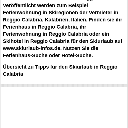
Veröffentlicht werden zum Beispiel
Ferienwohnung in Skiregionen der Vermieter in
Reggio Calabria, Kalabrien, Italien. Finden sie ihr
Ferienhaus in Reggio Calabria, ihr
Ferienwohnung in Reggio Calabria oder ein
Skihotel in Reggio Calabria für den Skiurlaub auf
www.skiurlaub-infos.de. Nutzen Sie die
Ferienhaus-Suche oder Hotel-Suche.
Übersicht zu Tipps für den Skiurlaub in Reggio
Calabria