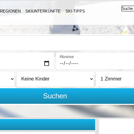
IREGIONEN
SKIUNTERKÜNFTE
SKI-TIPPS
Abreise
Suchen