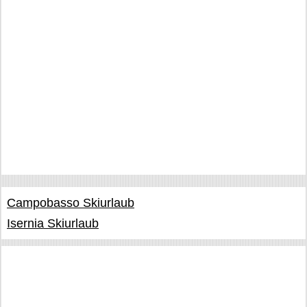
Campobasso Skiurlaub
Isernia Skiurlaub