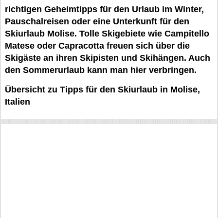
richtigen Geheimtipps für den Urlaub im Winter,
Pauschalreisen oder eine Unterkunft für den
Skiurlaub Molise. Tolle Skigebiete wie Campitello
Matese oder Capracotta freuen sich über die
Skigäste an ihren Skipisten und Skihängen. Auch
den Sommerurlaub kann man hier verbringen.
Übersicht zu Tipps für den Skiurlaub in Molise,
Italien