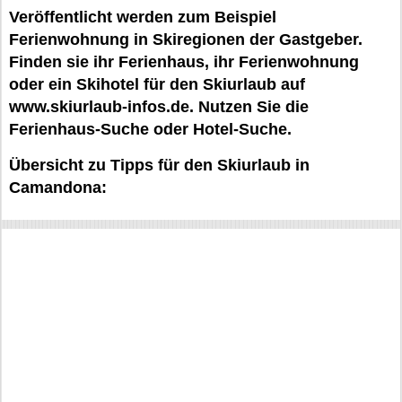
Veröffentlicht werden zum Beispiel
Ferienwohnung in Skiregionen der Gastgeber.
Finden sie ihr Ferienhaus, ihr Ferienwohnung
oder ein Skihotel für den Skiurlaub auf
www.skiurlaub-infos.de. Nutzen Sie die
Ferienhaus-Suche oder Hotel-Suche.
Übersicht zu Tipps für den Skiurlaub in
Camandona: