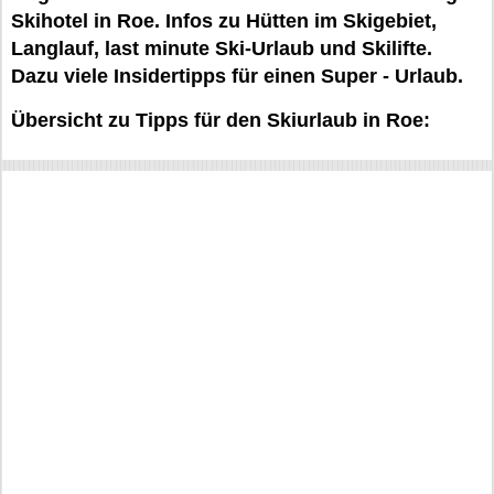
Skihotel in Roe. Infos zu Hütten im Skigebiet,
Langlauf, last minute Ski-Urlaub und Skilifte.
Dazu viele Insidertipps für einen Super - Urlaub.
Übersicht zu Tipps für den Skiurlaub in Roe: