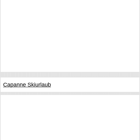
Capanne Skiurlaub