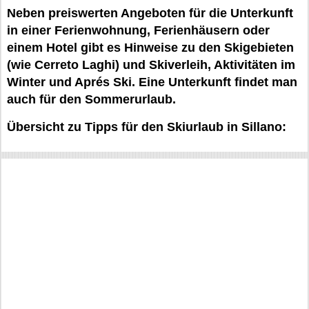
Neben preiswerten Angeboten für die Unterkunft
in einer Ferienwohnung, Ferienhäusern oder
einem Hotel gibt es Hinweise zu den Skigebieten
(wie Cerreto Laghi) und Skiverleih, Aktivitäten im
Winter und Aprés Ski. Eine Unterkunft findet man
auch für den Sommerurlaub.
Übersicht zu Tipps für den Skiurlaub in Sillano: