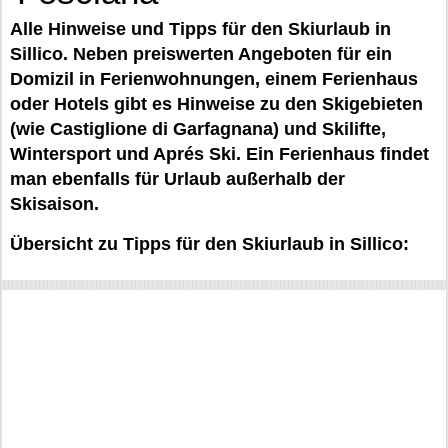
Alle Hinweise und Tipps für den Skiurlaub in
Sillico. Neben preiswerten Angeboten für ein
Domizil in Ferienwohnungen, einem Ferienhaus
oder Hotels gibt es Hinweise zu den Skigebieten
(wie Castiglione di Garfagnana) und Skilifte,
Wintersport und Aprés Ski. Ein Ferienhaus findet
man ebenfalls für Urlaub außerhalb der
Skisaison.
Übersicht zu Tipps für den Skiurlaub in Sillico: