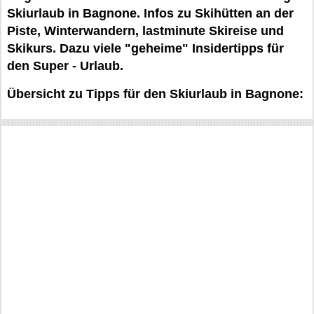
Skiurlaub in Bagnone. Infos zu Skihütten an der
Piste, Winterwandern, lastminute Skireise und
Skikurs. Dazu viele "geheime" Insidertipps für
den Super - Urlaub.
Übersicht zu Tipps für den Skiurlaub in Bagnone: