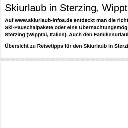
Skiurlaub in Sterzing, Wippt
Auf www.skiurlaub-infos.de entdeckt man die richt
Ski-Pauschalpakete oder eine Übernachtungsmöglic
Sterzing (Wipptal, Italien). Auch den Familienurl
Übersicht zu Reisetipps für den Skiurlaub in Sterz