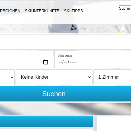
IREGIONEN
SKIUNTERKÜNFTE
SKI-TIPPS
Abreise
Suchen