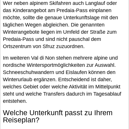
Wer neben alpinem Skifahren auch Langlauf oder
das Kinderangebot am Predaia-Pass einplanen
möchte, sollte die genaue Unterkunftslage mit den
täglichen Wegen abgleichen. Die genannten
Winterangebote liegen im Umfeld der Straße zum
Predaia-Pass und sind nicht pauschal dem
Ortszentrum von Sfruz zuzuordnen.
Im weiteren Val di Non stehen mehrere alpine und
nordische Wintersportmöglichkeiten zur Auswahl.
Schneeschuhwandern und Eislaufen können den
Winterurlaub ergänzen. Entscheidend ist daher,
welches Gebiet oder welche Aktivität im Mittelpunkt
steht und welche Transfers dadurch im Tagesablauf
entstehen.
Welche Unterkunft passt zu Ihrem
Reiseplan?