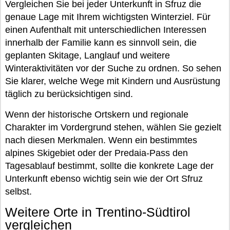
Vergleichen Sie bei jeder Unterkunft in Sfruz die
genaue Lage mit Ihrem wichtigsten Winterziel. Für
einen Aufenthalt mit unterschiedlichen Interessen
innerhalb der Familie kann es sinnvoll sein, die
geplanten Skitage, Langlauf und weitere
Winteraktivitäten vor der Suche zu ordnen. So sehen
Sie klarer, welche Wege mit Kindern und Ausrüstung
täglich zu berücksichtigen sind.
Wenn der historische Ortskern und regionale
Charakter im Vordergrund stehen, wählen Sie gezielt
nach diesen Merkmalen. Wenn ein bestimmtes
alpines Skigebiet oder der Predaia-Pass den
Tagesablauf bestimmt, sollte die konkrete Lage der
Unterkunft ebenso wichtig sein wie der Ort Sfruz
selbst.
Weitere Orte in Trentino-Südtirol
vergleichen