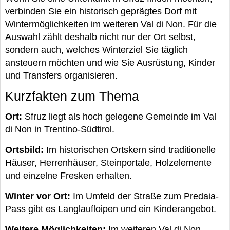
verbinden Sie ein historisch geprägtes Dorf mit
Wintermöglichkeiten im weiteren Val di Non. Für die
Auswahl zählt deshalb nicht nur der Ort selbst,
sondern auch, welches Winterziel Sie täglich
ansteuern möchten und wie Sie Ausrüstung, Kinder
und Transfers organisieren.
Kurzfakten zum Thema
Ort:
Sfruz liegt als hoch gelegene Gemeinde im Val
di Non in Trentino-Südtirol.
Ortsbild:
Im historischen Ortskern sind traditionelle
Häuser, Herrenhäuser, Steinportale, Holzelemente
und einzelne Fresken erhalten.
Winter vor Ort:
Im Umfeld der Straße zum Predaia-
Pass gibt es Langlaufloipen und ein Kinderangebot.
Weitere Möglichkeiten:
Im weiteren Val di Non