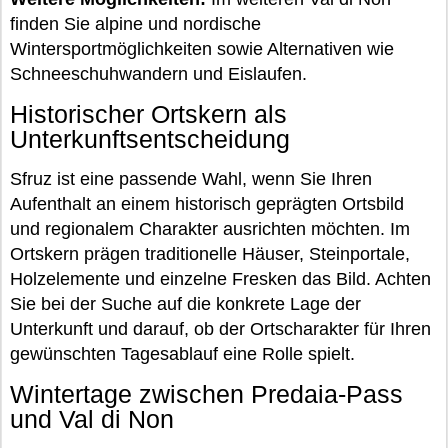
finden Sie alpine und nordische
Wintersportmöglichkeiten sowie Alternativen wie
Schneeschuhwandern und Eislaufen.
Historischer Ortskern als
Unterkunftsentscheidung
Sfruz ist eine passende Wahl, wenn Sie Ihren
Aufenthalt an einem historisch geprägten Ortsbild
und regionalem Charakter ausrichten möchten. Im
Ortskern prägen traditionelle Häuser, Steinportale,
Holzelemente und einzelne Fresken das Bild. Achten
Sie bei der Suche auf die konkrete Lage der
Unterkunft und darauf, ob der Ortscharakter für Ihren
gewünschten Tagesablauf eine Rolle spielt.
Wintertage zwischen Predaia-Pass
und Val di Non