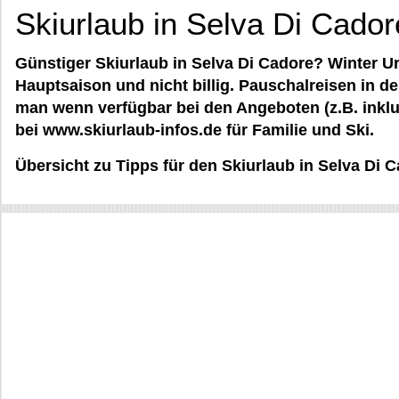
Skiurlaub in Selva Di Cador
Günstiger Skiurlaub in Selva Di Cadore? Winter Ur
Hauptsaison und nicht billig. Pauschalreisen in d
man wenn verfügbar bei den Angeboten (z.B. inklu
bei www.skiurlaub-infos.de für Familie und Ski.
Übersicht zu Tipps für den Skiurlaub in Selva Di 