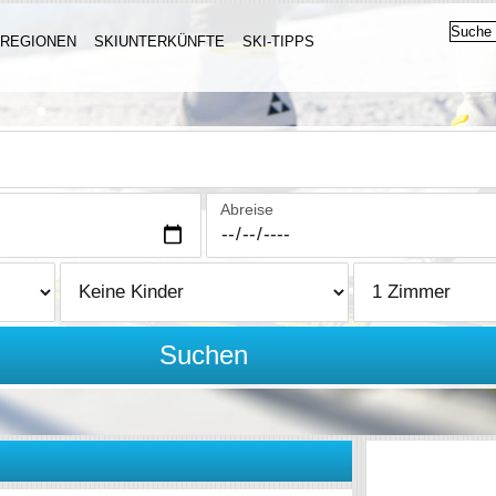
IREGIONEN
SKIUNTERKÜNFTE
SKI-TIPPS
Abreise
Suchen