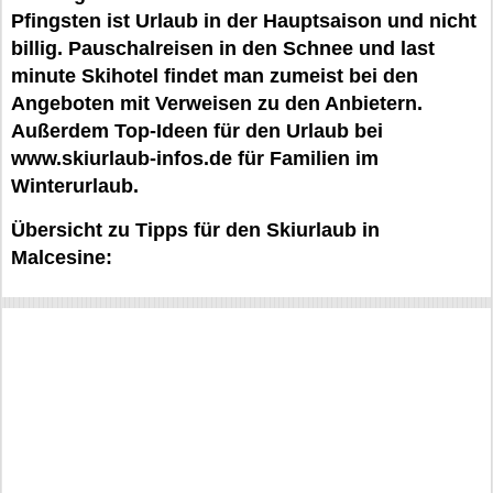
Pfingsten ist Urlaub in der Hauptsaison und nicht
billig. Pauschalreisen in den Schnee und last
minute Skihotel findet man zumeist bei den
Angeboten mit Verweisen zu den Anbietern.
Außerdem Top-Ideen für den Urlaub bei
www.skiurlaub-infos.de für Familien im
Winterurlaub.
Übersicht zu Tipps für den Skiurlaub in
Malcesine: