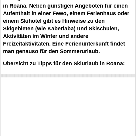
in Roana. Neben günstigen Angeboten für einen
Aufenthalt in einer Fewo, einem Ferienhaus oder
einem Skihotel gibt es Hinweise zu den
Skigebieten (wie Kaberlaba) und Skischulen,
Aktivitäten im Winter und andere
Freizeitaktivitäten. Eine Ferienunterkunft findet
man genauso für den Sommerurlaub.
Übersicht zu Tipps für den Skiurlaub in Roana: