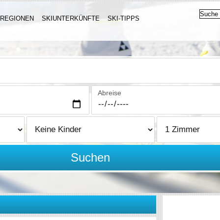
IREGIONEN
SKIUNTERKÜNFTE
SKI-TIPPS
Abreise
Suchen