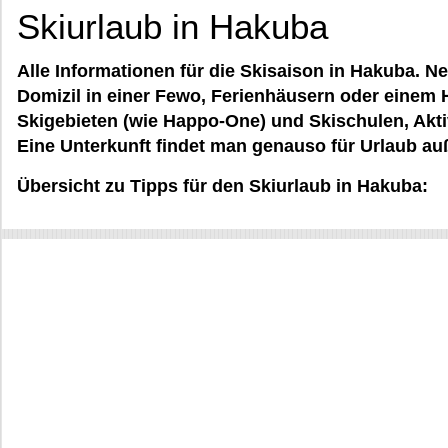
Skiurlaub in Hakuba
Alle Informationen für die Skisaison in Hakuba. N
Domizil in einer Fewo, Ferienhäusern oder einem 
Skigebieten (wie Happo-One) und Skischulen, Akti
Eine Unterkunft findet man genauso für Urlaub au
Übersicht zu Tipps für den Skiurlaub in Hakuba: