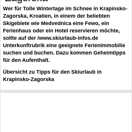
Wer für Tolle Wintertage im Schnee in Krapinsko-
Zagorska, Kroatien, in einem der beliebten
Skigebiete wie Medvednica eine Fewo, ein
Ferienhaus oder ein Hotel reservieren möchte,
sollte auf der /www.skiurlaub-infos.de
Unterkunftrubrik eine geeignete Ferienimmobilie
suchen und buchen. Dazu kommen Geheimtipps
für den Aufenthalt.
Übersicht zu Tipps für den Skiurlaub in
Krapinsko-Zagorska