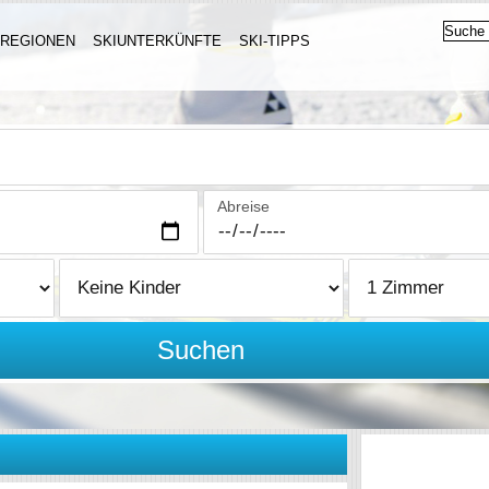
IREGIONEN
SKIUNTERKÜNFTE
SKI-TIPPS
Abreise
Suchen