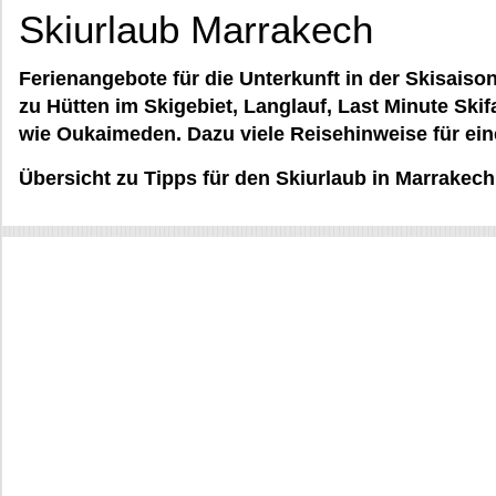
Skiurlaub Marrakech
Ferienangebote für die Unterkunft in der Skisaiso
zu Hütten im Skigebiet, Langlauf, Last Minute Ski
wie Oukaimeden. Dazu viele Reisehinweise für ei
Übersicht zu Tipps für den Skiurlaub in Marrakech