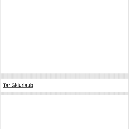
Tar Skiurlaub