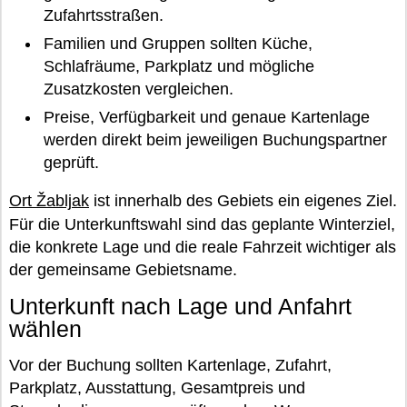
Zufahrtsstraßen.
Familien und Gruppen sollten Küche,
Schlafräume, Parkplatz und mögliche
Zusatzkosten vergleichen.
Preise, Verfügbarkeit und genaue Kartenlage
werden direkt beim jeweiligen Buchungspartner
geprüft.
Ort Žabljak
ist innerhalb des Gebiets ein eigenes Ziel.
Für die Unterkunftswahl sind das geplante Winterziel,
die konkrete Lage und die reale Fahrzeit wichtiger als
der gemeinsame Gebietsname.
Unterkunft nach Lage und Anfahrt
wählen
Vor der Buchung sollten Kartenlage, Zufahrt,
Parkplatz, Ausstattung, Gesamtpreis und