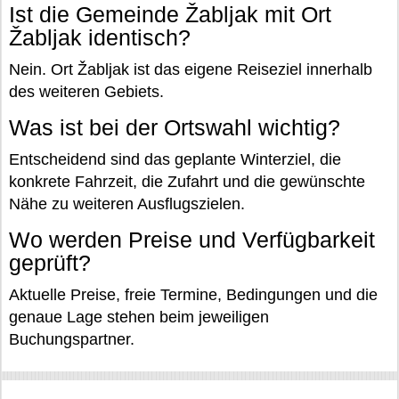
Ist die Gemeinde Žabljak mit Ort
Žabljak identisch?
Nein. Ort Žabljak ist das eigene Reiseziel innerhalb
des weiteren Gebiets.
Was ist bei der Ortswahl wichtig?
Entscheidend sind das geplante Winterziel, die
konkrete Fahrzeit, die Zufahrt und die gewünschte
Nähe zu weiteren Ausflugszielen.
Wo werden Preise und Verfügbarkeit
geprüft?
Aktuelle Preise, freie Termine, Bedingungen und die
genaue Lage stehen beim jeweiligen
Buchungspartner.