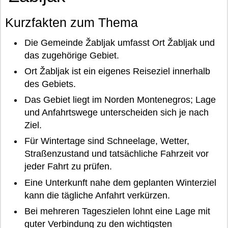
Kurzfakten zum Thema
Die Gemeinde Žabljak umfasst Ort Žabljak und
das zugehörige Gebiet.
Ort Žabljak ist ein eigenes Reiseziel innerhalb
des Gebiets.
Das Gebiet liegt im Norden Montenegros; Lage
und Anfahrtswege unterscheiden sich je nach
Ziel.
Für Wintertage sind Schneelage, Wetter,
Straßenzustand und tatsächliche Fahrzeit vor
jeder Fahrt zu prüfen.
Eine Unterkunft nahe dem geplanten Winterziel
kann die tägliche Anfahrt verkürzen.
Bei mehreren Tageszielen lohnt eine Lage mit
guter Verbindung zu den wichtigsten