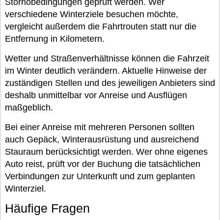
Stornobedingungen geprüft werden. Wer
verschiedene Winterziele besuchen möchte,
vergleicht außerdem die Fahrtrouten statt nur die
Entfernung in Kilometern.
Wetter und Straßenverhältnisse können die Fahrzeit
im Winter deutlich verändern. Aktuelle Hinweise der
zuständigen Stellen und des jeweiligen Anbieters sind
deshalb unmittelbar vor Anreise und Ausflügen
maßgeblich.
Bei einer Anreise mit mehreren Personen sollten
auch Gepäck, Winterausrüstung und ausreichend
Stauraum berücksichtigt werden. Wer ohne eigenes
Auto reist, prüft vor der Buchung die tatsächlichen
Verbindungen zur Unterkunft und zum geplanten
Winterziel.
Häufige Fragen