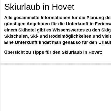
Skiurlaub in Hovet
Alle gesammelte Informationen für die Planung de
günstigen Angeboten für die Unterkunft in Ferie
einem Skihotel gibt es Wissenswertes zu den Skige
Skischulen, Ski- und Rodelmöglichkeiten und viel
Eine Unterkunft findet man genauso für den Urla
Übersicht zu Tipps für den Skiurlaub in Hovet: