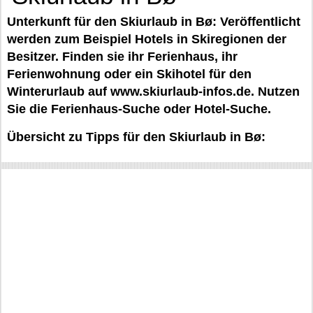
Unterkunft für den Skiurlaub in Bø: Veröffentlicht
werden zum Beispiel Hotels in Skiregionen der
Besitzer. Finden sie ihr Ferienhaus, ihr
Ferienwohnung oder ein Skihotel für den
Winterurlaub auf www.skiurlaub-infos.de. Nutzen
Sie die Ferienhaus-Suche oder Hotel-Suche.
Übersicht zu Tipps für den Skiurlaub in Bø: