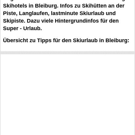
Skihotels in Bleiburg. Infos zu Skihütten an der
Piste, Langlaufen, lastminute Skiurlaub und
Skipiste. Dazu viele Hintergrundinfos für den
Super - Urlaub.
Übersicht zu Tipps für den Skiurlaub in Bleiburg: