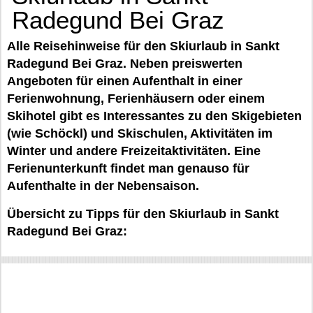
Radegund Bei Graz
Alle Reisehinweise für den Skiurlaub in Sankt
Radegund Bei Graz. Neben preiswerten
Angeboten für einen Aufenthalt in einer
Ferienwohnung, Ferienhäusern oder einem
Skihotel gibt es Interessantes zu den Skigebieten
(wie Schöckl) und Skischulen, Aktivitäten im
Winter und andere Freizeitaktivitäten. Eine
Ferienunterkunft findet man genauso für
Aufenthalte in der Nebensaison.
Übersicht zu Tipps für den Skiurlaub in Sankt
Radegund Bei Graz: