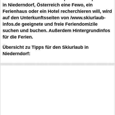
in Niederndorf, Österreich eine Fewo, ein
Ferienhaus oder ein Hotel recherchieren will, wird
auf den Unterkunftsseiten von /www.skiurlaub-
infos.de geeignete und freie Feriendomizile
suchen und buchen. Außerdem Hintergrundinfos
für die Ferien.
Übersicht zu Tipps für den Skiurlaub in
Niederndorf: