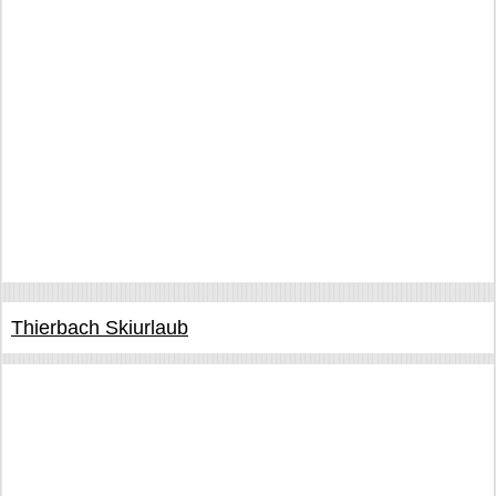
Thierbach Skiurlaub