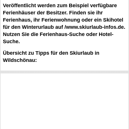
Veröffentlicht werden zum Beispiel verfügbare
Ferienhäuser der Besitzer. Finden sie ihr
Ferienhaus, ihr Ferienwohnung oder ein Skihotel
für den Winterurlaub auf /www.skiurlaub-infos.de.
Nutzen Sie die Ferienhaus-Suche oder Hotel-
Suche.
Übersicht zu Tipps für den Skiurlaub in
Wildschönau: